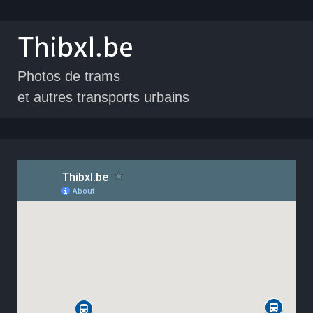
Photos de trams
et autres transports urbains