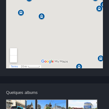
Quelques albums