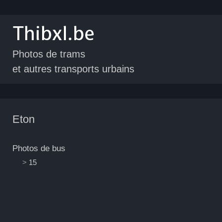
Photos de trams
et autres transports urbains
Eton
Photos de bus
>
15