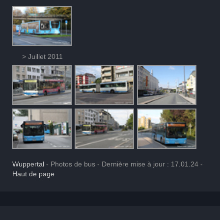
> Juillet 2011
Wuppertal
- Photos de bus - Dernière mise à jour : 17.01.24 -
Haut de page