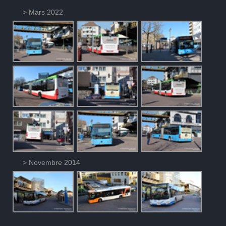
> Mars 2022
> Novembre 2014