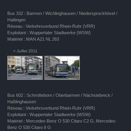
Bus 332 : Barmen / Wichlinghausen / Niedersprockhövel /
Hattingen
Réseau : Verkehrsverbund Rhein-Ruhr (VRR)
Exploitant : Wuppertaler Stadtwerke (WSW)
Matériel : MAN A21 NL 263
> Juillet 2011
Bus 602 : Schmitteborn / Oberbarmen / Nächstebreck /
Haßlinghausen
Réseau : Verkehrsverbund Rhein-Ruhr (VRR)
Exploitant : Wuppertaler Stadtwerke (WSW)
Matériel : Mercedes-Benz O 530 Citaro C2 G, Mercedes-
Benz O 530 Citaro II G