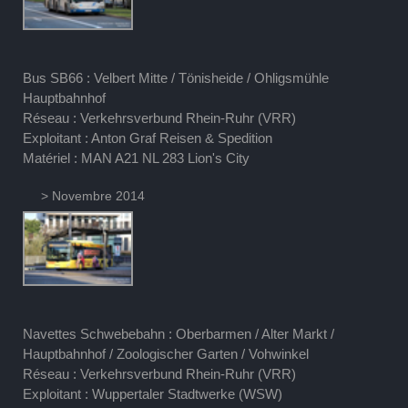
Bus SB66 : Velbert Mitte / Tönisheide / Ohligsmühle
Hauptbahnhof
Réseau : Verkehrsverbund Rhein-Ruhr (VRR)
Exploitant : Anton Graf Reisen & Spedition
Matériel : MAN A21 NL 283 Lion's City
> Novembre 2014
Navettes Schwebebahn : Oberbarmen / Alter Markt /
Hauptbahnhof / Zoologischer Garten / Vohwinkel
Réseau : Verkehrsverbund Rhein-Ruhr (VRR)
Exploitant : Wuppertaler Stadtwerke (WSW)