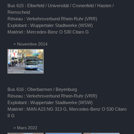
Bus 615 : Elberfeld / Universität / Cronenfeld / Hasten /
Remscheid
Réseau : Verkehrsverbund Rhein-Ruhr (VRR)
Exploitant : Wuppertaler Stadtwerke (WSW)
Matériel : Mercedes-Benz O 530 Citaro G
> Novembre 2014
Bus 616 : Oberbarmen / Beyenburg
Réseau : Verkehrsverbund Rhein-Ruhr (VRR)
Exploitant : Wuppertaler Stadtwerke (WSW)
Matériel : MAN A23 NG 313 G, Mercedes-Benz O 530 Citaro
II G
> Mars 2022