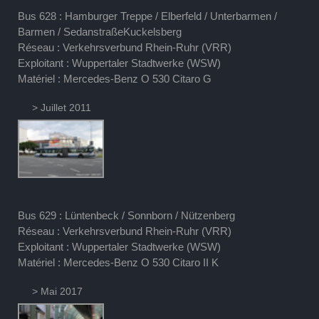
Bus 628 : Hamburger Treppe / Elberfeld / Unterbarmen /
Barmen / SedanstraßeKuckelsberg
Réseau : Verkehrsverbund Rhein-Ruhr (VRR)
Exploitant : Wuppertaler Stadtwerke (WSW)
Matériel : Mercedes-Benz O 530 Citaro G
> Juillet 2011
Bus 629 : Lüntenbeck / Sonnborn / Nützenberg
Réseau : Verkehrsverbund Rhein-Ruhr (VRR)
Exploitant : Wuppertaler Stadtwerke (WSW)
Matériel : Mercedes-Benz O 530 Citaro II K
> Mai 2017