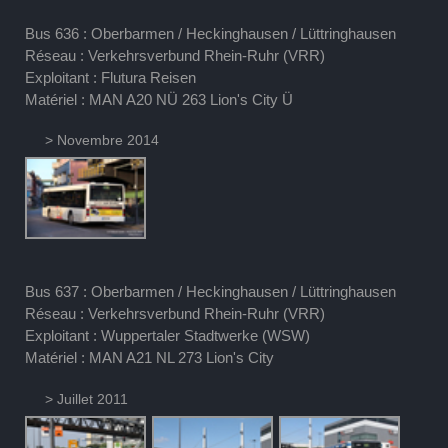
Bus 636 : Oberbarmen / Heckinghausen / Lüttringhausen
Réseau : Verkehrsverbund Rhein-Ruhr (VRR)
Exploitant : Flutura Reisen
Matériel : MAN A20 NÜ 263 Lion's City Ü
> Novembre 2014
Bus 637 : Oberbarmen / Heckinghausen / Lüttringhausen
Réseau : Verkehrsverbund Rhein-Ruhr (VRR)
Exploitant : Wuppertaler Stadtwerke (WSW)
Matériel : MAN A21 NL 273 Lion's City
> Juillet 2011