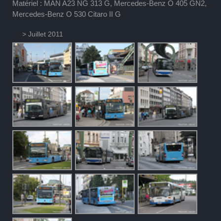
Matériel : MAN A23 NG 313 G, Mercedes-Benz O 405 GN2,
Mercedes-Benz O 530 Citaro II G
> Juillet 2011