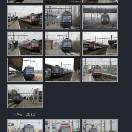
> Avril 2012