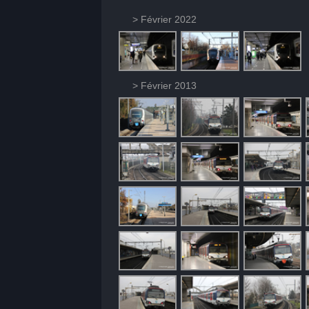
> Février 2022
> Février 2013