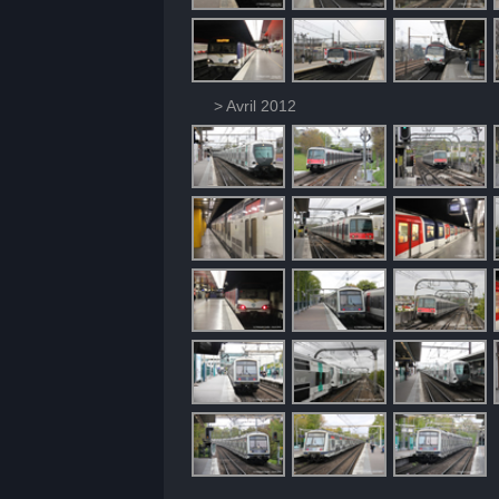
> Avril 2012