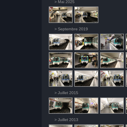
> Mai 2025
> Septembre 2019
> Juillet 2015
> Juillet 2013