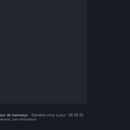
aux de tramways
- Dernière mise à jour : 06.08.26
ulement, sans informations