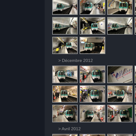
> Décembre 2012
> Avril 2012