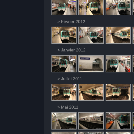
> Février 2012
> Janvier 2012
> Juillet 2011
> Mai 2011