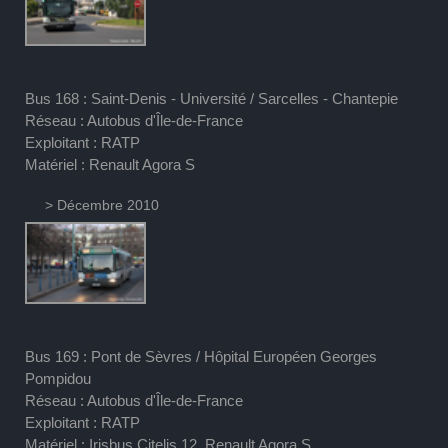
Bus 168 : Saint-Denis - Université / Sarcelles - Chantepie
Réseau : Autobus d'Île-de-France
Exploitant : RATP
Matériel : Renault Agora S
> Décembre 2010
Bus 169 : Pont de Sèvres / Hôpital Européen Georges
Pompidou
Réseau : Autobus d'Île-de-France
Exploitant : RATP
Matériel : Irisbus Citelis 12, Renault Agora S