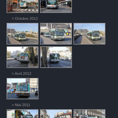
> Octobre 2012
> Avril 2012
> Mai 2011