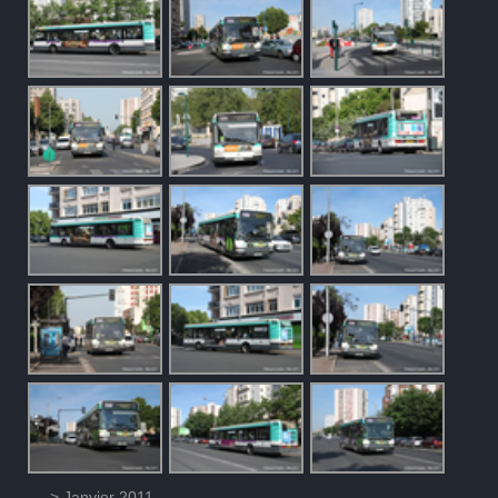
> Janvier 2011