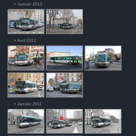
> Janvier 2013
> Avril 2012
> Janvier 2011