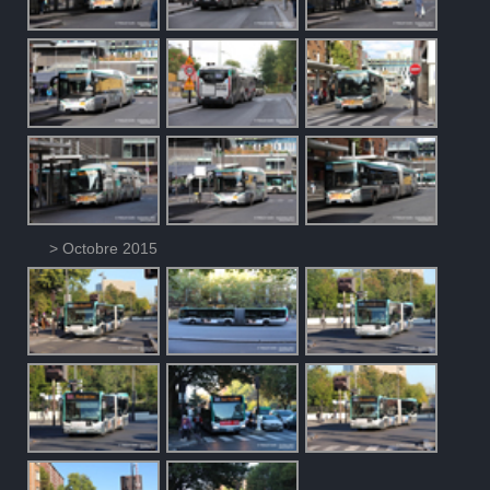
> Octobre 2015