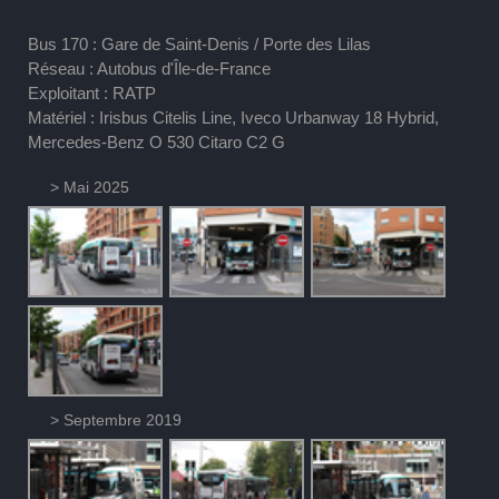
Bus 170 : Gare de Saint-Denis / Porte des Lilas
Réseau : Autobus d'Île-de-France
Exploitant : RATP
Matériel : Irisbus Citelis Line, Iveco Urbanway 18 Hybrid,
Mercedes-Benz O 530 Citaro C2 G
> Mai 2025
> Septembre 2019