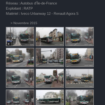
Réseau : Autobus d'Île-de-France
Exploitant : RATP
Matériel : Iveco Urbanway 12 - Renault Agora S
> Novembre 2015