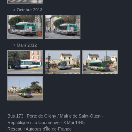
> Octobre 2013
> Mars 2012
Bus 173 : Porte de Clichy / Mairie de Saint-Ouen -
République / La Courneuve - 8 Mai 1945
Réseau : Autobus d'Île-de-France