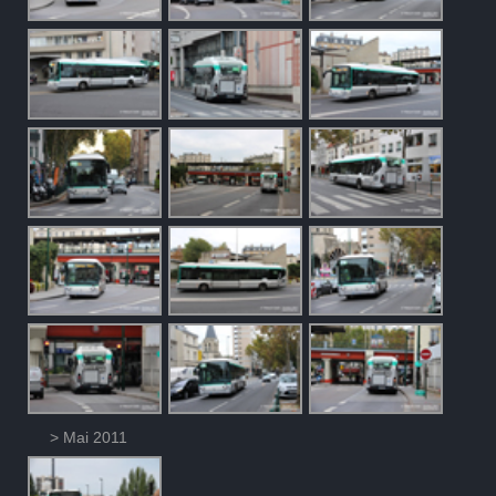
> Mai 2011