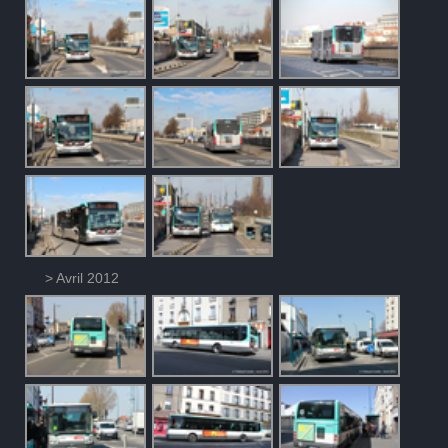
> Avril 2012