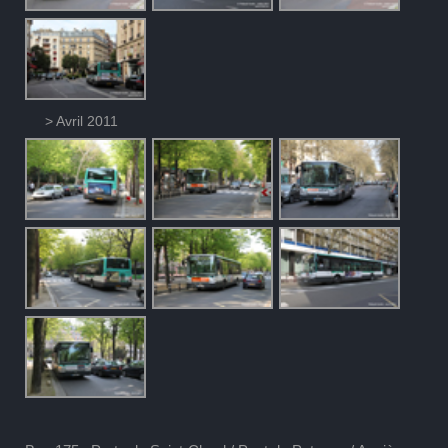
> Avril 2011