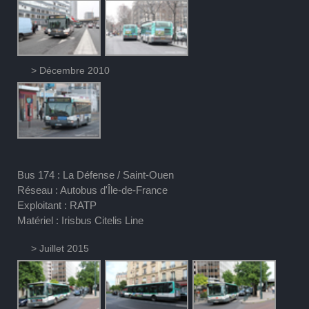
> Décembre 2010
Bus 174 : La Défense / Saint-Ouen
Réseau : Autobus d'Île-de-France
Exploitant : RATP
Matériel : Irisbus Citelis Line
> Juillet 2015