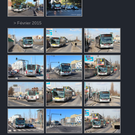
> Février 2015