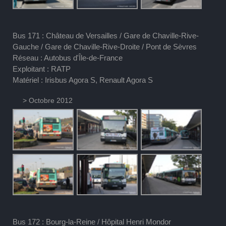
Bus 171 : Château de Versailles / Gare de Chaville-Rive-
Gauche / Gare de Chaville-Rive-Droite / Pont de Sèvres
Réseau : Autobus d'Île-de-France
Exploitant : RATP
Matériel : Irisbus Agora S, Renault Agora S
> Octobre 2012
Bus 172 : Bourg-la-Reine / Hôpital Henri Mondor