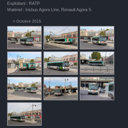
Exploitant : RATP
Matériel : Irisbus Agora Line, Renault Agora S
> Octobre 2015