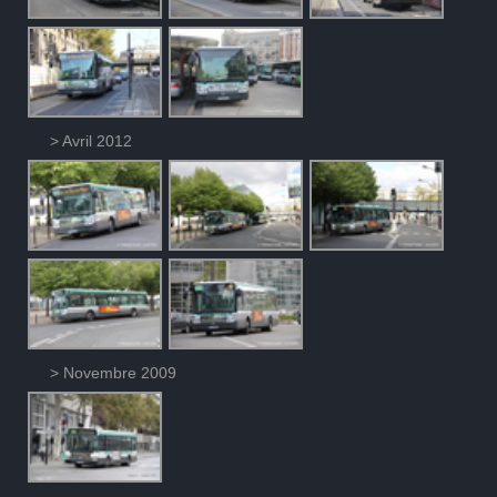
> Avril 2012
> Novembre 2009