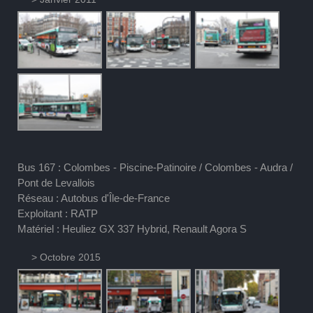
Bus 167 : Colombes - Piscine-Patinoire / Colombes - Audra /
Pont de Levallois
Réseau : Autobus d'Île-de-France
Exploitant : RATP
Matériel : Heuliez GX 337 Hybrid, Renault Agora S
> Octobre 2015