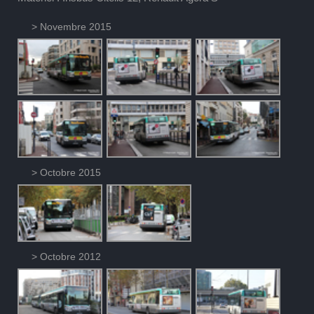
> Novembre 2015
> Octobre 2015
> Octobre 2012