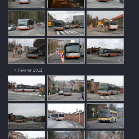
> Février 2011