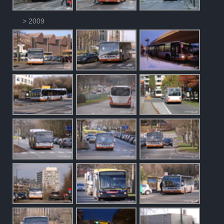
> 2009