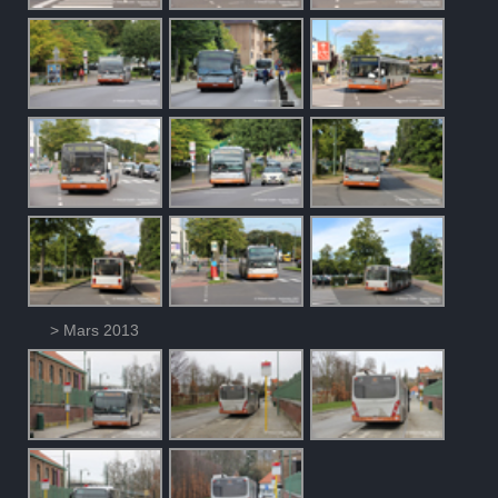
> Mars 2013