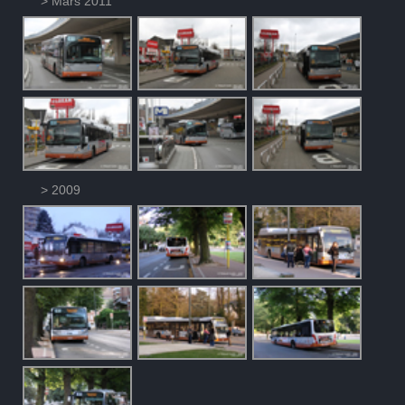
> Mars 2011
> 2009