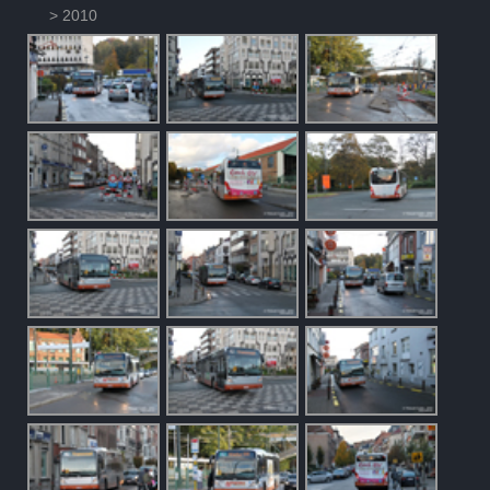
> 2010