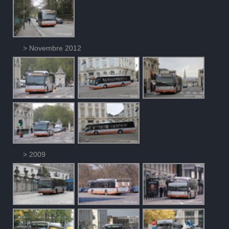
> Novembre 2012
> 2009