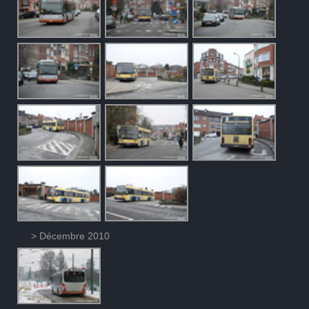
> Décembre 2010