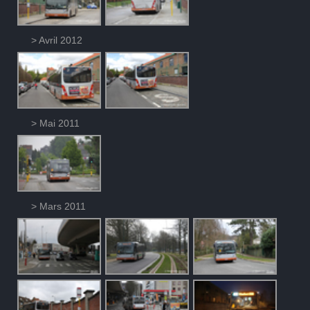
> Avril 2012
> Mai 2011
> Mars 2011