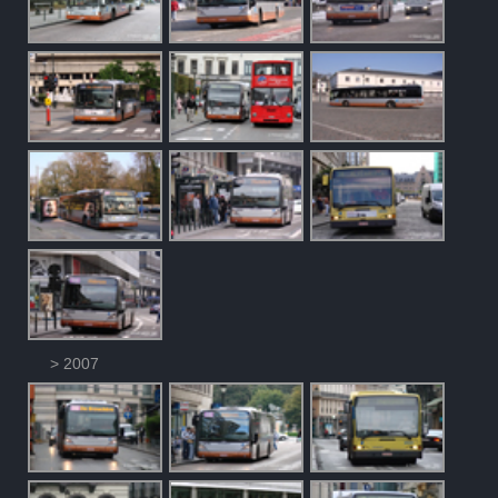
> 2007