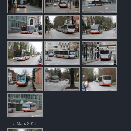
> Mars 2013