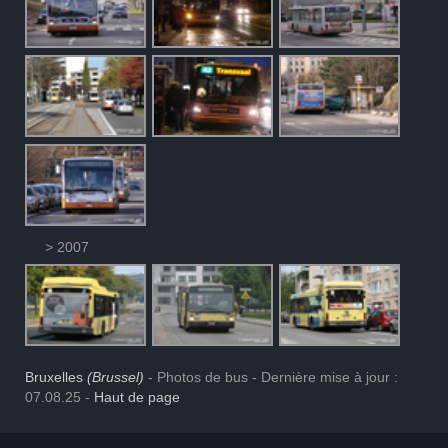
> 2007
Bruxelles
(Brussel)
- Photos de bus - Dernière mise à jour :
07.08.25 -
Haut de page